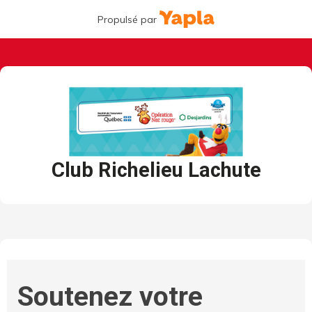
Propulsé par
Club Richelieu Lachute
Soutenez votre