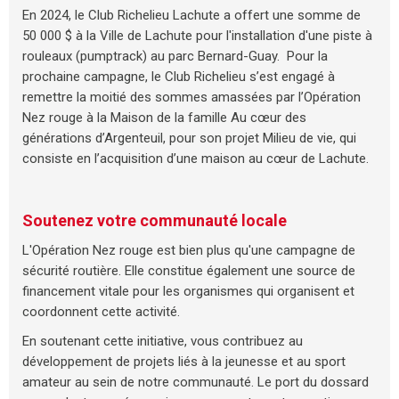
En 2024, le Club Richelieu Lachute a offert une somme de
50 000 $ à la Ville de Lachute pour l'installation d'une piste à
rouleaux (pumptrack) au parc Bernard-Guay. Pour la
prochaine campagne, le Club Richelieu s’est engagé à
remettre la moitié des sommes amassées par l’Opération
Nez rouge à la Maison de la famille Au cœur des
générations d’Argenteuil, pour son projet Milieu de vie, qui
consiste en l’acquisition d’une maison au cœur de Lachute.
Soutenez votre communauté locale
L'Opération Nez rouge est bien plus qu'une campagne de
sécurité routière. Elle constitue également une source de
financement vitale pour les organismes qui organisent et
coordonnent cette activité.
En soutenant cette initiative, vous contribuez au
développement de projets liés à la jeunesse et au sport
amateur au sein de notre communauté. Le port du dossard