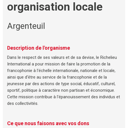
organisation locale
Argenteuil
Description de l'organisme
Dans le respect de ses valeurs et de sa devise, le Richelieu
International a pour mission de faire la promotion de la
francophonie à l'échelle internationale, nationale et locale,
ainsi que d'être au service de la francophonie et de la
jeunesse par des actions de type social, éducatif, culturel,
sportif, politique à caractère non partisan et économique.
Cette mission contribue à l'épanouissement des individus et
des collectivités.
Ce que nous faisons avec vos dons