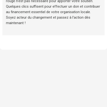
rouge n'est pas nécessaire pour apporter votre soutien.
Quelques clics suffisent pour effectuer un don et contribuer
au financement essentiel de votre organisation locale.
Soyez acteur du changement et passez à l'action dès
maintenant !