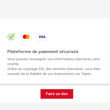
Plateforme de paiement sécurisée
Vous pouvez renseigner vos informations bancaires sans
crainte.
Grâce au cryptage SSL des données bancaires, vous êtes
assurés de la fiabilité de vos transactions sur Yapla.
Faire un don